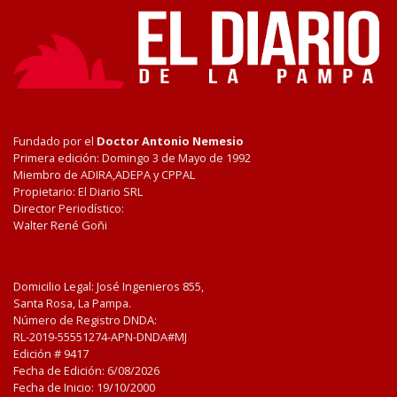
Fundado por el
Doctor Antonio Nemesio
Primera edición: Domingo 3 de Mayo de 1992
Miembro de ADIRA,ADEPA y CPPAL
Propietario: El Diario SRL
Director Periodístico:
Walter René Goñi
Domicilio Legal: José Ingenieros 855,
Santa Rosa, La Pampa.
Número de Registro DNDA:
RL-2019-55551274-APN-DNDA#MJ
Edición #
9417
Fecha de Edición:
6/08/2026
Fecha de Inicio: 19/10/2000