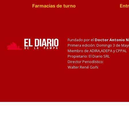
Farmacias de turno
Entr
Fundado por el
Doctor Antonio 
Primera edición: Domingo 3 de May
Miembro de ADIRA,ADEPA y CPPAL
Propietario: El Diario SRL
Director Periodístico:
Walter René Goñi