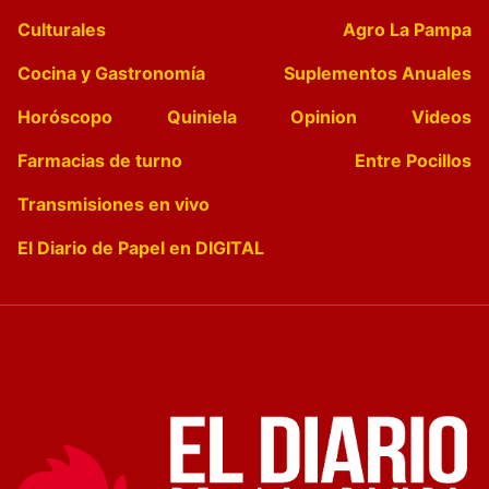
Culturales
Agro La Pampa
Cocina y Gastronomía
Suplementos Anuales
Horóscopo
Quiniela
Opinion
Videos
Farmacias de turno
Entre Pocillos
Transmisiones en vivo
El Diario de Papel en DIGITAL