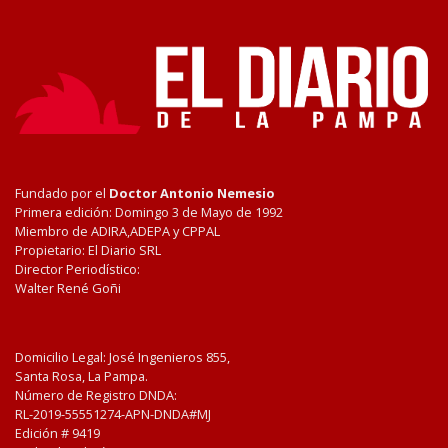
Fundado por el
Doctor Antonio Nemesio
Primera edición: Domingo 3 de Mayo de 1992
Miembro de ADIRA,ADEPA y CPPAL
Propietario: El Diario SRL
Director Periodístico:
Walter René Goñi
Domicilio Legal: José Ingenieros 855,
Santa Rosa, La Pampa.
Número de Registro DNDA:
RL-2019-55551274-APN-DNDA#MJ
Edición #
9419