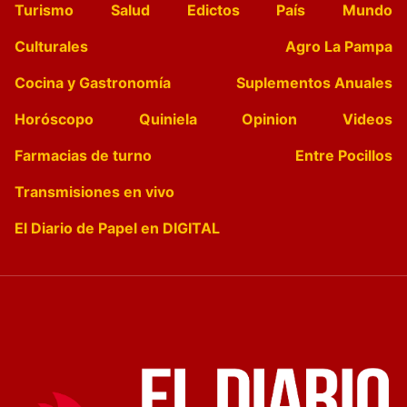
Turismo
Salud
Edictos
País
Mundo
Culturales
Agro La Pampa
Cocina y Gastronomía
Suplementos Anuales
Horóscopo
Quiniela
Opinion
Videos
Farmacias de turno
Entre Pocillos
Transmisiones en vivo
El Diario de Papel en DIGITAL