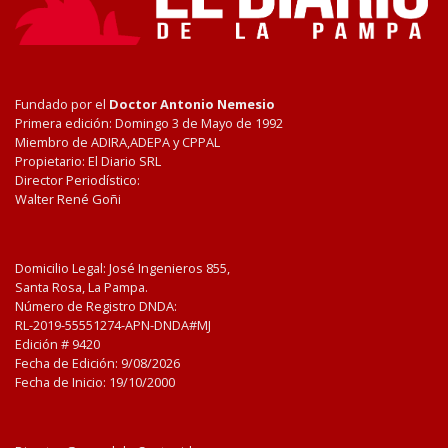
Fundado por el
Doctor Antonio Nemesio
Primera edición: Domingo 3 de Mayo de 1992
Miembro de ADIRA,ADEPA y CPPAL
Propietario: El Diario SRL
Director Periodístico:
Walter René Goñi
Domicilio Legal: José Ingenieros 855,
Santa Rosa, La Pampa.
Número de Registro DNDA:
RL-2019-55551274-APN-DNDA#MJ
Edición #
9420
Fecha de Edición:
9/08/2026
Fecha de Inicio: 19/10/2000