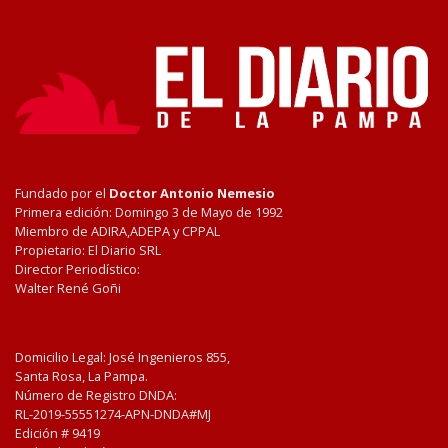
Fundado por el
Doctor Antonio Nemesio
Primera edición: Domingo 3 de Mayo de 1992
Miembro de ADIRA,ADEPA y CPPAL
Propietario: El Diario SRL
Director Periodístico:
Walter René Goñi
Domicilio Legal: José Ingenieros 855,
Santa Rosa, La Pampa.
Número de Registro DNDA:
RL-2019-55551274-APN-DNDA#MJ
Edición #
9419