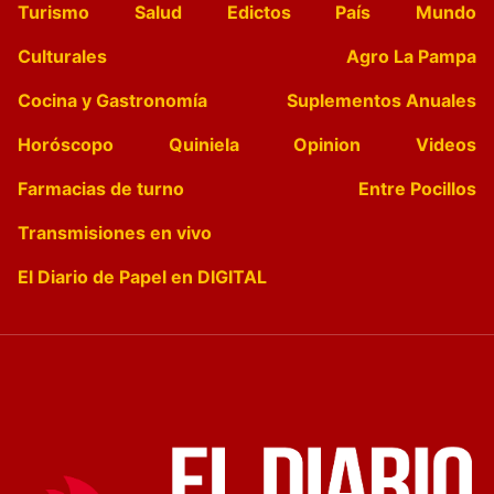
Turismo
Salud
Edictos
País
Mundo
Culturales
Agro La Pampa
Cocina y Gastronomía
Suplementos Anuales
Horóscopo
Quiniela
Opinion
Videos
Farmacias de turno
Entre Pocillos
Transmisiones en vivo
El Diario de Papel en DIGITAL