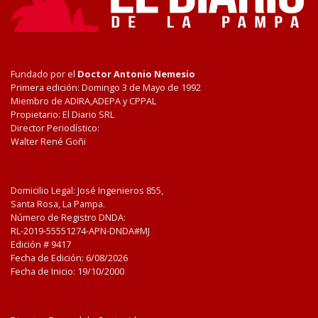
Fundado por el
Doctor Antonio Nemesio
Primera edición: Domingo 3 de Mayo de 1992
Miembro de ADIRA,ADEPA y CPPAL
Propietario: El Diario SRL
Director Periodístico:
Walter René Goñi
Domicilio Legal: José Ingenieros 855,
Santa Rosa, La Pampa.
Número de Registro DNDA:
RL-2019-55551274-APN-DNDA#MJ
Edición #
9417
Fecha de Edición:
6/08/2026
Fecha de Inicio: 19/10/2000