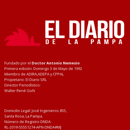
Fundado por el
Doctor Antonio Nemesio
Primera edición: Domingo 3 de Mayo de 1992
Miembro de ADIRA,ADEPA y CPPAL
Propietario: El Diario SRL
Director Periodístico:
Walter René Goñi
Domicilio Legal: José Ingenieros 855,
Santa Rosa, La Pampa.
Número de Registro DNDA:
RL-2019-55551274-APN-DNDA#MJ