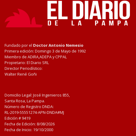
Fundado por el
Doctor Antonio Nemesio
Primera edición: Domingo 3 de Mayo de 1992
Miembro de ADIRA,ADEPA y CPPAL
Propietario: El Diario SRL
Director Periodístico:
Walter René Goñi
Domicilio Legal: José Ingenieros 855,
Santa Rosa, La Pampa.
Número de Registro DNDA:
RL-2019-55551274-APN-DNDA#MJ
Edición #
9419
Fecha de Edición:
8/08/2026
Fecha de Inicio: 19/10/2000