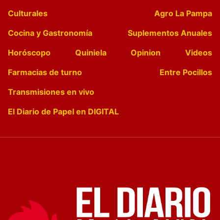
Culturales
Agro La Pampa
Cocina y Gastronomía
Suplementos Anuales
Horóscopo
Quiniela
Opinion
Videos
Farmacias de turno
Entre Pocillos
Transmisiones en vivo
El Diario de Papel en DIGITAL