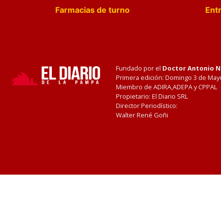
Farmacias de turno
Entr
Fundado por el
Doctor Antonio 
Primera edición: Domingo 3 de May
Miembro de ADIRA,ADEPA y CPPAL
Propietario: El Diario SRL
Director Periodístico:
Walter René Goñi