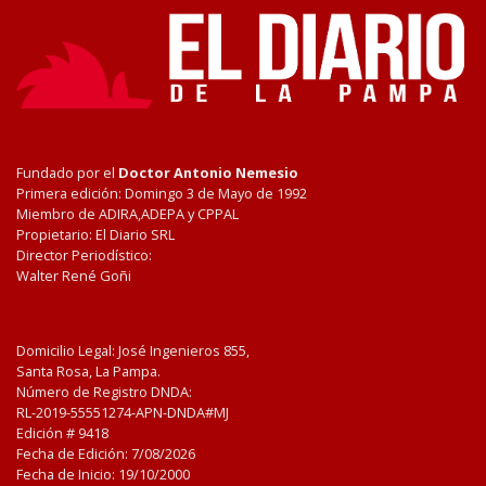
Fundado por el
Doctor Antonio Nemesio
Primera edición: Domingo 3 de Mayo de 1992
Miembro de ADIRA,ADEPA y CPPAL
Propietario: El Diario SRL
Director Periodístico:
Walter René Goñi
Domicilio Legal: José Ingenieros 855,
Santa Rosa, La Pampa.
Número de Registro DNDA:
RL-2019-55551274-APN-DNDA#MJ
Edición #
9418
Fecha de Edición:
7/08/2026
Fecha de Inicio: 19/10/2000