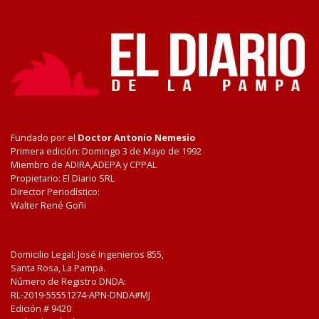
Fundado por el
Doctor Antonio Nemesio
Primera edición: Domingo 3 de Mayo de 1992
Miembro de ADIRA,ADEPA y CPPAL
Propietario: El Diario SRL
Director Periodístico:
Walter René Goñi
Domicilio Legal: José Ingenieros 855,
Santa Rosa, La Pampa.
Número de Registro DNDA:
RL-2019-55551274-APN-DNDA#MJ
Edición #
9420