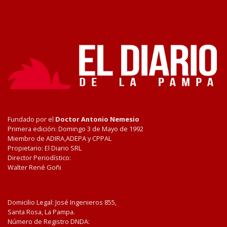
Fundado por el
Doctor Antonio Nemesio
Primera edición: Domingo 3 de Mayo de 1992
Miembro de ADIRA,ADEPA y CPPAL
Propietario: El Diario SRL
Director Periodístico:
Walter René Goñi
Domicilio Legal: José Ingenieros 855,
Santa Rosa, La Pampa.
Número de Registro DNDA: