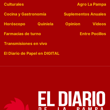
Culturales
Agro La Pampa
Cocina y Gastronomía
Suplementos Anuales
Horóscopo
Quiniela
Opinion
Videos
Farmacias de turno
Entre Pocillos
Transmisiones en vivo
El Diario de Papel en DIGITAL