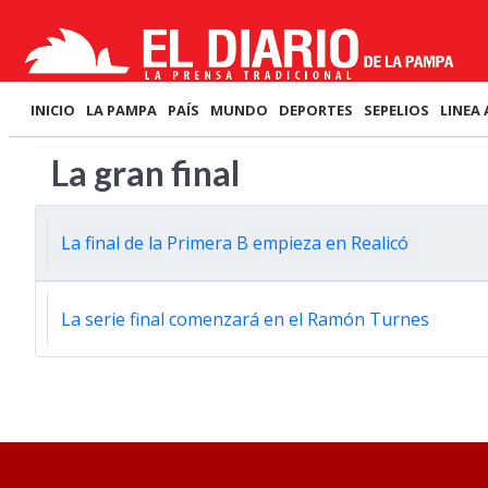
INICIO
LA PAMPA
PAÍS
MUNDO
DEPORTES
SEPELIOS
LINEA 
La gran final
La final de la Primera B empieza en Realicó
La serie final comenzará en el Ramón Turnes