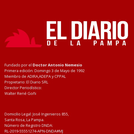
Fundado por el
Doctor Antonio Nemesio
Primera edición: Domingo 3 de Mayo de 1992
Miembro de ADIRA,ADEPA y CPPAL
Propietario: El Diario SRL
Director Periodístico:
Walter René Goñi
Domicilio Legal: José Ingenieros 855,
Santa Rosa, La Pampa.
Número de Registro DNDA:
RL-2019-55551274-APN-DNDA#MJ