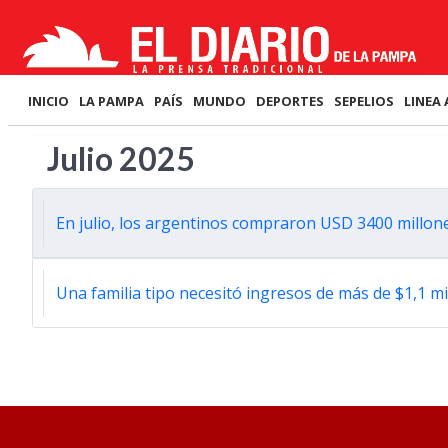
INICIO
LA PAMPA
PAÍS
MUNDO
DEPORTES
SEPELIOS
LINEA 
Julio 2025
En julio, los argentinos compraron USD 3400 millon
Una familia tipo necesitó ingresos de más de $1,1 mi