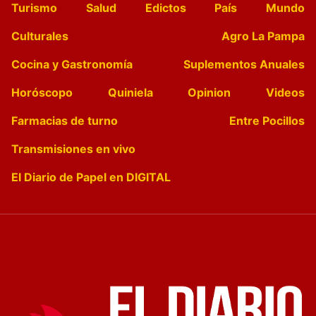
Turismo
Salud
Edictos
País
Mundo
Culturales
Agro La Pampa
Cocina y Gastronomía
Suplementos Anuales
Horóscopo
Quiniela
Opinion
Videos
Farmacias de turno
Entre Pocillos
Transmisiones en vivo
El Diario de Papel en DIGITAL