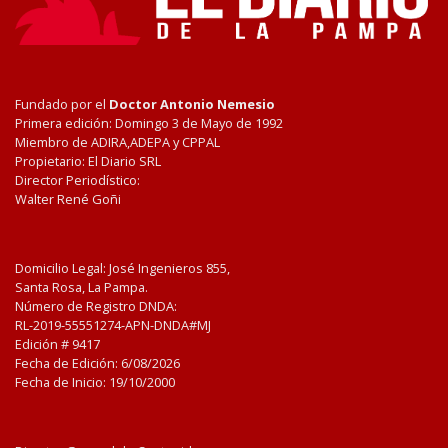
Fundado por el
Doctor Antonio Nemesio
Primera edición: Domingo 3 de Mayo de 1992
Miembro de ADIRA,ADEPA y CPPAL
Propietario: El Diario SRL
Director Periodístico:
Walter René Goñi
Domicilio Legal: José Ingenieros 855,
Santa Rosa, La Pampa.
Número de Registro DNDA:
RL-2019-55551274-APN-DNDA#MJ
Edición #
9417
Fecha de Edición:
6/08/2026
Fecha de Inicio: 19/10/2000