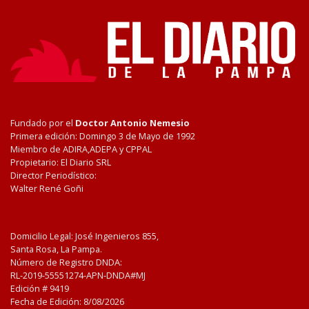
Fundado por el
Doctor Antonio Nemesio
Primera edición: Domingo 3 de Mayo de 1992
Miembro de ADIRA,ADEPA y CPPAL
Propietario: El Diario SRL
Director Periodístico:
Walter René Goñi
Domicilio Legal: José Ingenieros 855,
Santa Rosa, La Pampa.
Número de Registro DNDA:
RL-2019-55551274-APN-DNDA#MJ
Edición #
9419
Fecha de Edición:
8/08/2026