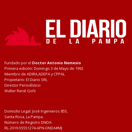
Fundado por el
Doctor Antonio Nemesio
Primera edición: Domingo 3 de Mayo de 1992
Miembro de ADIRA,ADEPA y CPPAL
Propietario: El Diario SRL
Director Periodístico:
Walter René Goñi
Domicilio Legal: José Ingenieros 855,
Santa Rosa, La Pampa.
Número de Registro DNDA:
RL-2019-55551274-APN-DNDA#MJ