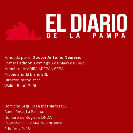
Fundado por el
Doctor Antonio Nemesio
Primera edición: Domingo 3 de Mayo de 1992
Miembro de ADIRA,ADEPA y CPPAL
Propietario: El Diario SRL
Director Periodístico:
Walter René Goñi
Domicilio Legal: José Ingenieros 855,
Santa Rosa, La Pampa.
Número de Registro DNDA:
RL-2019-55551274-APN-DNDA#MJ
Edición #
9418