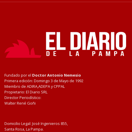
Fundado por el
Doctor Antonio Nemesio
Primera edición: Domingo 3 de Mayo de 1992
Miembro de ADIRA,ADEPA y CPPAL
Propietario: El Diario SRL
Director Periodístico:
Walter René Goñi
Domicilio Legal: José Ingenieros 855,
Santa Rosa, La Pampa.