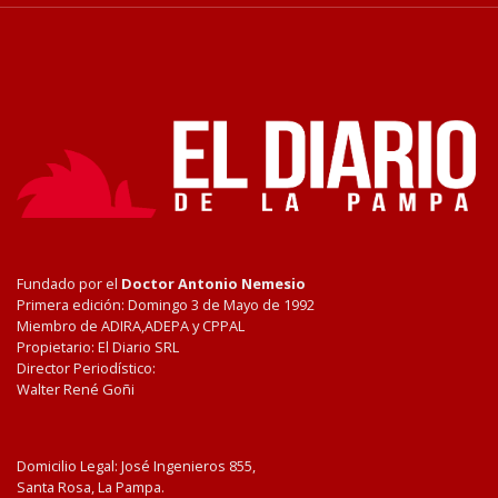
Fundado por el
Doctor Antonio Nemesio
Primera edición: Domingo 3 de Mayo de 1992
Miembro de ADIRA,ADEPA y CPPAL
Propietario: El Diario SRL
Director Periodístico:
Walter René Goñi
Domicilio Legal: José Ingenieros 855,
Santa Rosa, La Pampa.