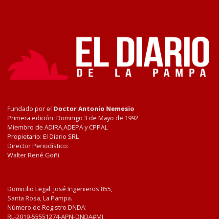
Fundado por el
Doctor Antonio Nemesio
Primera edición: Domingo 3 de Mayo de 1992
Miembro de ADIRA,ADEPA y CPPAL
Propietario: El Diario SRL
Director Periodístico:
Walter René Goñi
Domicilio Legal: José Ingenieros 855,
Santa Rosa, La Pampa.
Número de Registro DNDA:
RL-2019-55551274-APN-DNDA#MJ