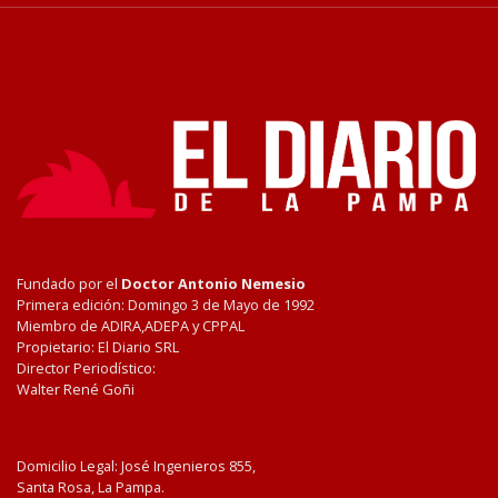
Fundado por el
Doctor Antonio Nemesio
Primera edición: Domingo 3 de Mayo de 1992
Miembro de ADIRA,ADEPA y CPPAL
Propietario: El Diario SRL
Director Periodístico:
Walter René Goñi
Domicilio Legal: José Ingenieros 855,
Santa Rosa, La Pampa.