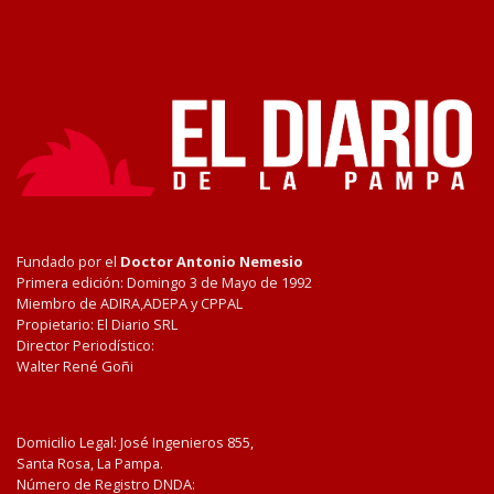
Fundado por el
Doctor Antonio Nemesio
Primera edición: Domingo 3 de Mayo de 1992
Miembro de ADIRA,ADEPA y CPPAL
Propietario: El Diario SRL
Director Periodístico:
Walter René Goñi
Domicilio Legal: José Ingenieros 855,
Santa Rosa, La Pampa.
Número de Registro DNDA: