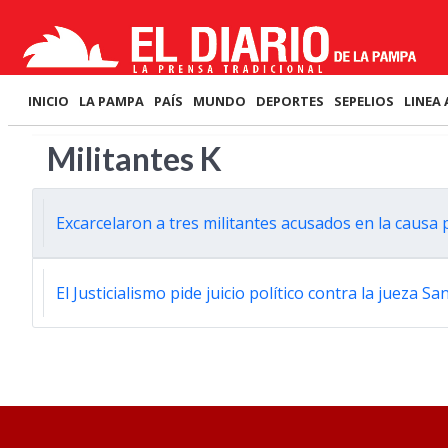
INICIO
LA PAMPA
PAÍS
MUNDO
DEPORTES
SEPELIOS
LINEA 
Militantes K
Excarcelaron a tres militantes acusados en la causa 
El Justicialismo pide juicio político contra la jueza 