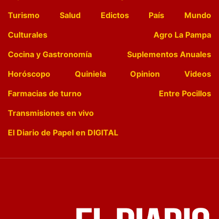
Turismo
Salud
Edictos
País
Mundo
Culturales
Agro La Pampa
Cocina y Gastronomía
Suplementos Anuales
Horóscopo
Quiniela
Opinion
Videos
Farmacias de turno
Entre Pocillos
Transmisiones en vivo
El Diario de Papel en DIGITAL