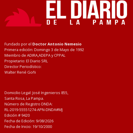
Fundado por el
Doctor Antonio Nemesio
Primera edición: Domingo 3 de Mayo de 1992
Miembro de ADIRA,ADEPA y CPPAL
Propietario: El Diario SRL
Director Periodístico:
Walter René Goñi
Domicilio Legal: José Ingenieros 855,
Santa Rosa, La Pampa.
Número de Registro DNDA:
RL-2019-55551274-APN-DNDA#MJ
Edición #
9420
Fecha de Edición:
9/08/2026
Fecha de Inicio: 19/10/2000