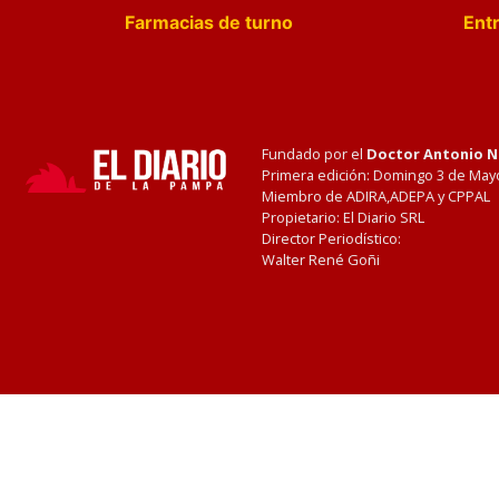
Farmacias de turno
Entr
Fundado por el
Doctor Antonio 
Primera edición: Domingo 3 de May
Miembro de ADIRA,ADEPA y CPPAL
Propietario: El Diario SRL
Director Periodístico:
Walter René Goñi