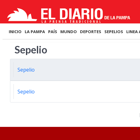
INICIO
LA PAMPA
PAÍS
MUNDO
DEPORTES
SEPELIOS
LINEA 
Sepelio
Sepelio
Sepelio