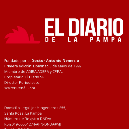
Fundado por el
Doctor Antonio Nemesio
Primera edición: Domingo 3 de Mayo de 1992
Miembro de ADIRA,ADEPA y CPPAL
Propietario: El Diario SRL
Director Periodístico:
Walter René Goñi
Domicilio Legal: José Ingenieros 855,
Santa Rosa, La Pampa.
Número de Registro DNDA:
RL-2019-55551274-APN-DNDA#MJ