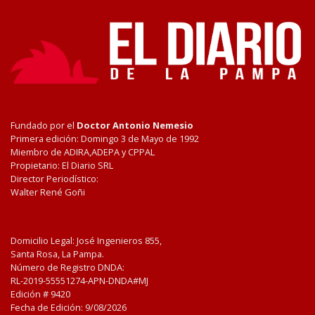
Fundado por el
Doctor Antonio Nemesio
Primera edición: Domingo 3 de Mayo de 1992
Miembro de ADIRA,ADEPA y CPPAL
Propietario: El Diario SRL
Director Periodístico:
Walter René Goñi
Domicilio Legal: José Ingenieros 855,
Santa Rosa, La Pampa.
Número de Registro DNDA:
RL-2019-55551274-APN-DNDA#MJ
Edición #
9420
Fecha de Edición:
9/08/2026