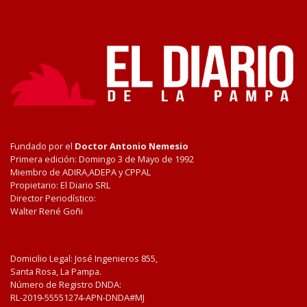
Fundado por el
Doctor Antonio Nemesio
Primera edición: Domingo 3 de Mayo de 1992
Miembro de ADIRA,ADEPA y CPPAL
Propietario: El Diario SRL
Director Periodístico:
Walter René Goñi
Domicilio Legal: José Ingenieros 855,
Santa Rosa, La Pampa.
Número de Registro DNDA:
RL-2019-55551274-APN-DNDA#MJ