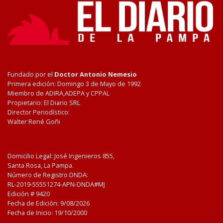
Fundado por el
Doctor Antonio Nemesio
Primera edición: Domingo 3 de Mayo de 1992
Miembro de ADIRA,ADEPA y CPPAL
Propietario: El Diario SRL
Director Periodístico:
Walter René Goñi
Domicilio Legal: José Ingenieros 855,
Santa Rosa, La Pampa.
Número de Registro DNDA:
RL-2019-55551274-APN-DNDA#MJ
Edición #
9420
Fecha de Edición:
9/08/2026
Fecha de Inicio: 19/10/2000