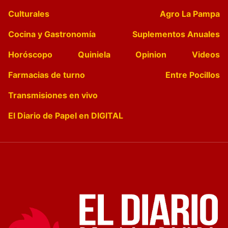
Culturales
Agro La Pampa
Cocina y Gastronomía
Suplementos Anuales
Horóscopo
Quiniela
Opinion
Videos
Farmacias de turno
Entre Pocillos
Transmisiones en vivo
El Diario de Papel en DIGITAL