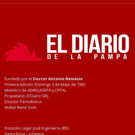
Fundado por el
Doctor Antonio Nemesio
Primera edición: Domingo 3 de Mayo de 1992
Miembro de ADIRA,ADEPA y CPPAL
Propietario: El Diario SRL
Director Periodístico:
Walter René Goñi
Domicilio Legal: José Ingenieros 855,
Santa Rosa, La Pampa.