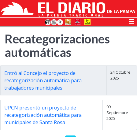
Recategorizaciones
automáticas
24 Octubre
Entró al Concejo el proyecto de
2025
recategorización automática para
trabajadores municipales
09
UPCN presentó un proyecto de
Septiembre
recategorización automática para
2025
municipales de Santa Rosa