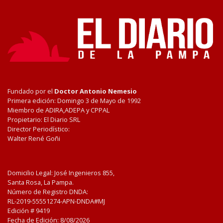
Fundado por el
Doctor Antonio Nemesio
Primera edición: Domingo 3 de Mayo de 1992
Miembro de ADIRA,ADEPA y CPPAL
Propietario: El Diario SRL
Director Periodístico:
Walter René Goñi
Domicilio Legal: José Ingenieros 855,
Santa Rosa, La Pampa.
Número de Registro DNDA:
RL-2019-55551274-APN-DNDA#MJ
Edición #
9419
Fecha de Edición:
8/08/2026