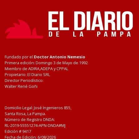
Fundado por el
Doctor Antonio Nemesio
Primera edición: Domingo 3 de Mayo de 1992
Miembro de ADIRA,ADEPA y CPPAL
Propietario: El Diario SRL
Director Periodístico:
Walter René Goñi
Domicilio Legal: José Ingenieros 855,
Santa Rosa, La Pampa.
Número de Registro DNDA:
RL-2019-55551274-APN-DNDA#MJ
Edición #
9417
Fecha de Edición:
6/08/2026