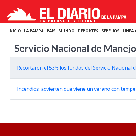
INICIO
LA PAMPA
PAÍS
MUNDO
DEPORTES
SEPELIOS
LINEA 
Servicio Nacional de Manejo
Recortaron el 53% los fondos del Servicio Nacional 
Incendios: advierten que viene un verano con tempe