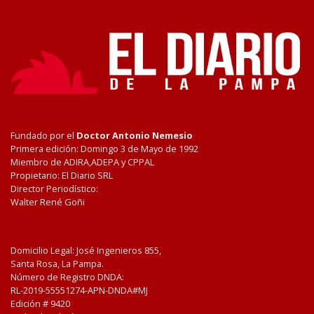
Fundado por el
Doctor Antonio Nemesio
Primera edición: Domingo 3 de Mayo de 1992
Miembro de ADIRA,ADEPA y CPPAL
Propietario: El Diario SRL
Director Periodístico:
Walter René Goñi
Domicilio Legal: José Ingenieros 855,
Santa Rosa, La Pampa.
Número de Registro DNDA:
RL-2019-55551274-APN-DNDA#MJ
Edición #
9420