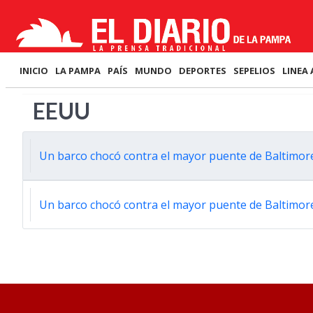
INICIO
LA PAMPA
PAÍS
MUNDO
DEPORTES
SEPELIOS
LINEA 
EEUU
Un barco chocó contra el mayor puente de Baltimor
Un barco chocó contra el mayor puente de Baltimor