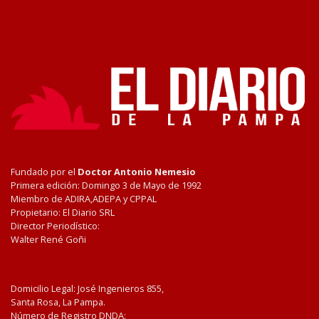
Fundado por el
Doctor Antonio Nemesio
Primera edición: Domingo 3 de Mayo de 1992
Miembro de ADIRA,ADEPA y CPPAL
Propietario: El Diario SRL
Director Periodístico:
Walter René Goñi
Domicilio Legal: José Ingenieros 855,
Santa Rosa, La Pampa.
Número de Registro DNDA: