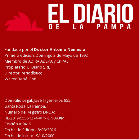
Fundado por el
Doctor Antonio Nemesio
Primera edición: Domingo 3 de Mayo de 1992
Miembro de ADIRA,ADEPA y CPPAL
Propietario: El Diario SRL
Director Periodístico:
Walter René Goñi
Domicilio Legal: José Ingenieros 855,
Santa Rosa, La Pampa.
Número de Registro DNDA:
RL-2019-55551274-APN-DNDA#MJ
Edición #
9419
Fecha de Edición:
8/08/2026
Fecha de Inicio: 19/10/2000