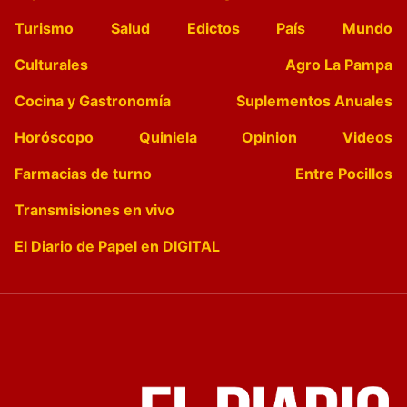
Turismo
Salud
Edictos
País
Mundo
Culturales
Agro La Pampa
Cocina y Gastronomía
Suplementos Anuales
Horóscopo
Quiniela
Opinion
Videos
Farmacias de turno
Entre Pocillos
Transmisiones en vivo
El Diario de Papel en DIGITAL