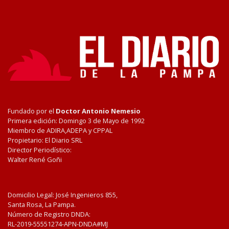
Fundado por el
Doctor Antonio Nemesio
Primera edición: Domingo 3 de Mayo de 1992
Miembro de ADIRA,ADEPA y CPPAL
Propietario: El Diario SRL
Director Periodístico:
Walter René Goñi
Domicilio Legal: José Ingenieros 855,
Santa Rosa, La Pampa.
Número de Registro DNDA:
RL-2019-55551274-APN-DNDA#MJ