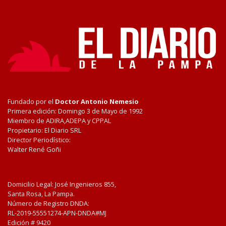
Fundado por el
Doctor Antonio Nemesio
Primera edición: Domingo 3 de Mayo de 1992
Miembro de ADIRA,ADEPA y CPPAL
Propietario: El Diario SRL
Director Periodístico:
Walter René Goñi
Domicilio Legal: José Ingenieros 855,
Santa Rosa, La Pampa.
Número de Registro DNDA:
RL-2019-55551274-APN-DNDA#MJ
Edición #
9420