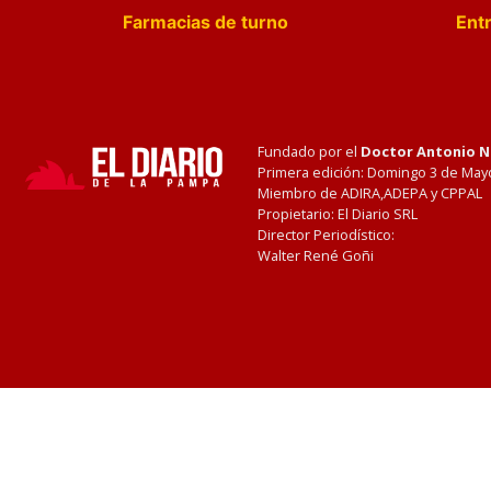
Farmacias de turno
Entr
Fundado por el
Doctor Antonio 
Primera edición: Domingo 3 de May
Miembro de ADIRA,ADEPA y CPPAL
Propietario: El Diario SRL
Director Periodístico:
Walter René Goñi