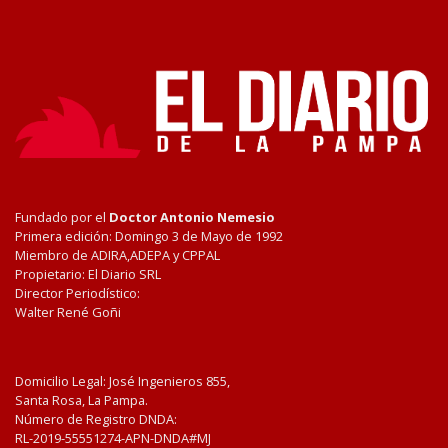
Fundado por el
Doctor Antonio Nemesio
Primera edición: Domingo 3 de Mayo de 1992
Miembro de ADIRA,ADEPA y CPPAL
Propietario: El Diario SRL
Director Periodístico:
Walter René Goñi
Domicilio Legal: José Ingenieros 855,
Santa Rosa, La Pampa.
Número de Registro DNDA:
RL-2019-55551274-APN-DNDA#MJ